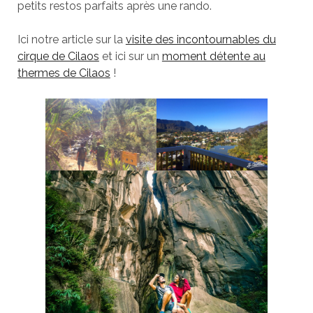
petits restos parfaits après une rando.
Ici notre article sur la
visite des incontournables du
cirque de Cilaos
et ici sur un
moment détente au
thermes de Cilaos
!