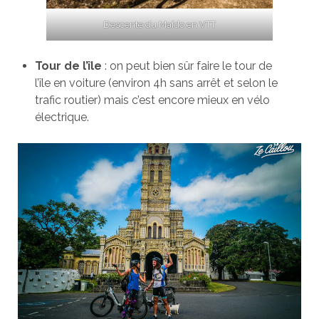
Descente du Maïdo en VTT
Tour de l’île
: on peut bien sûr faire le tour de
l’île en voiture (environ 4h sans arrêt et selon le
trafic routier) mais c’est encore mieux en vélo
électrique.