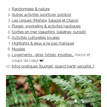
Randonnées & nature
Autres activités sportives outdoor
Les cirques (Mafate, Salazie et Cilaos)
Plages, snorkeling & activités nautiques
Sorties en mer (dauphins, baleines, sunset)
Activités culturelles locales
Highlights & lieux à ne pas manquer
Musées
Logements : gîtes, hôtels, insolites…
(recos et
coups de cœur ❤️)
Infos pratiques (budget, quand partir, sécurité…)