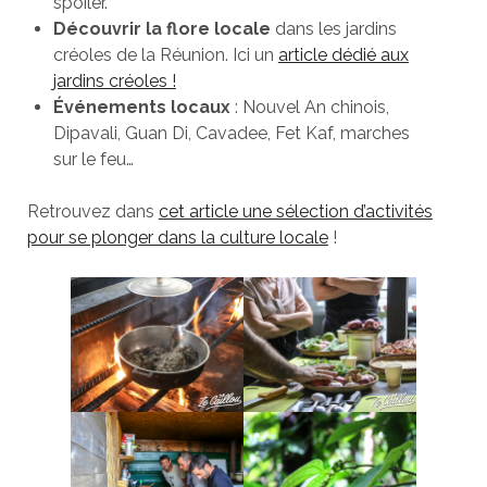
spoiler.
Découvrir la flore locale
dans les jardins
créoles de la Réunion. Ici un
article dédié aux
jardins créoles !
Événements locaux
: Nouvel An chinois,
Dipavali, Guan Di, Cavadee, Fet Kaf, marches
sur le feu…
Retrouvez dans
cet article une sélection d’activités
pour se plonger dans la culture locale
!