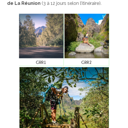
de La Réunion
(3 à 12 jours selon l’itinéraire).