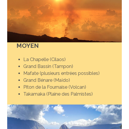
MOYEN
La Chapelle (Cilaos)
Grand Bassin (Tampon)
Mafate (plusieurs entrées possibles)
Grand Bénare (Maïdo)
Piton de la Fournaise (Volcan)
Takamaka (Plaine des Palmistes)