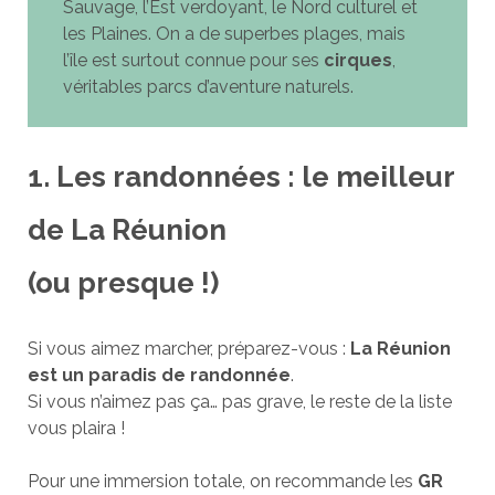
Sauvage, l’Est verdoyant, le Nord culturel et
les Plaines. On a de superbes plages, mais
l’île est surtout connue pour ses
cirques
,
véritables parcs d’aventure naturels.
1. Les randonnées : le meilleur
de La Réunion
(ou presque !)
Si vous aimez marcher, préparez-vous :
La Réunion
est un paradis de randonnée
.
Si vous n’aimez pas ça… pas grave, le reste de la liste
vous plaira !
Pour une immersion totale, on recommande les
GR