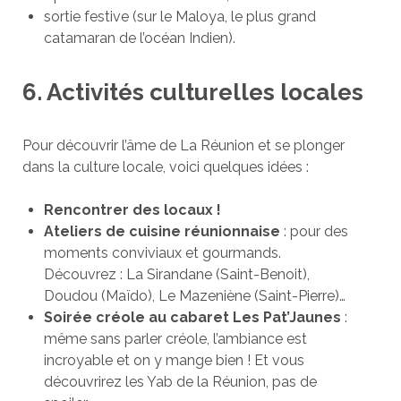
sortie festive (sur le Maloya, le plus grand
catamaran de l’océan Indien).
6. Activités culturelles locales
Pour découvrir l’âme de La Réunion et se plonger
dans la culture locale, voici quelques idées :
Rencontrer des locaux !
Ateliers de cuisine réunionnaise
: pour des
moments conviviaux et gourmands.
Découvrez : La Sirandane (Saint-Benoit),
Doudou (Maïdo), Le Mazeniène (Saint-Pierre)…
Soirée créole au cabaret Les Pat’Jaunes
:
même sans parler créole, l’ambiance est
incroyable et on y mange bien ! Et vous
découvrirez les Yab de la Réunion, pas de