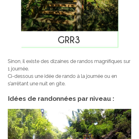
Sinon, il existe des dizaines de randos magnifiques sur
1 journée.
Ci-dessous une idée de rando à la journée ou en
s’arrêtant une nuit en gite.
Idées de randonnées par niveau :