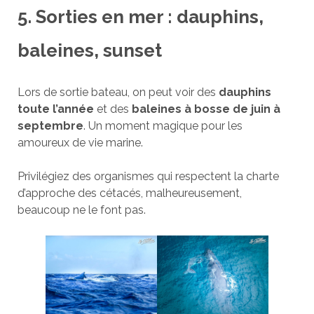
5. Sorties en mer : dauphins,
baleines, sunset
Lors de sortie bateau, on peut voir des
dauphins
toute l’année
et des
baleines à bosse de juin à
septembre
. Un moment magique pour les
amoureux de vie marine.
Privilégiez des organismes qui respectent la charte
d’approche des cétacés, malheureusement,
beaucoup ne le font pas.