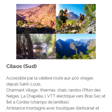
Cilaos (Sud)
Accessible par la célèbre route aux 400 virages
depuis Saint-Louis.
Charmant village : thermes, chais, randos (Piton des
Neiges, La Chapelle…), VTT électrique vers Bras Sec et
Îlet à Cordes (champs de lentilles).
Ambiance montagne avec boutiques d’artisanat et