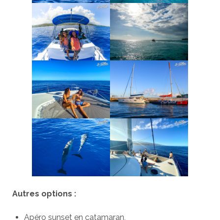
Autres options :
Apéro sunset en catamaran,