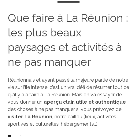
Que faire à La Réunion :
les plus beaux
paysages et activités à
ne pas manquer
Réunionnais et ayant passé la majeure partie de notre
vie sur l’île intense, c’est un vrai défi de résumer tout ce
qu’il y a à faire à La Réunion. Mais on va essayer de
vous donner un
aperçu clair, utile et authentique
des choses à ne pas manquer si vous prévoyez de
visiter La Réunion
, notre caillou (lieux, activités
sportives et culturelles, hébergements…).