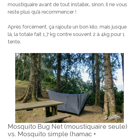
moustiquaire avant de tout installer… sinon, il ne vous
reste plus qu’à recommencer !
Après forcément, ça rajoute un bon kilo, mais jusque
là, la totale fait 1,7 kg contre souvent 2 à 4kg pour 1
tente.
Mosquito Bug Net (moustiquaire seule)
vs. Mosquito simple (hamac +