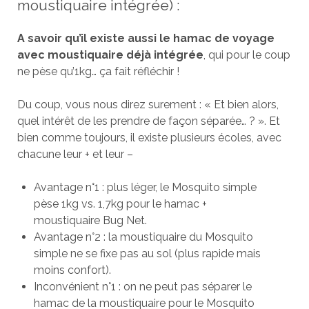
moustiquaire intégrée) :
A savoir qu’il existe aussi le hamac de voyage
avec moustiquaire déjà intégrée
, qui pour le coup
ne pèse qu’1kg… ça fait réfléchir !
Du coup, vous nous direz surement : « Et bien alors,
quel intérêt de les prendre de façon séparée… ? ». Et
bien comme toujours, il existe plusieurs écoles, avec
chacune leur + et leur –
Avantage n°1 : plus léger, le Mosquito simple
pèse 1kg vs. 1,7kg pour le hamac +
moustiquaire Bug Net.
Avantage n°2 : la moustiquaire du Mosquito
simple ne se fixe pas au sol (plus rapide mais
moins confort).
Inconvénient n°1 : on ne peut pas séparer le
hamac de la moustiquaire pour le Mosquito