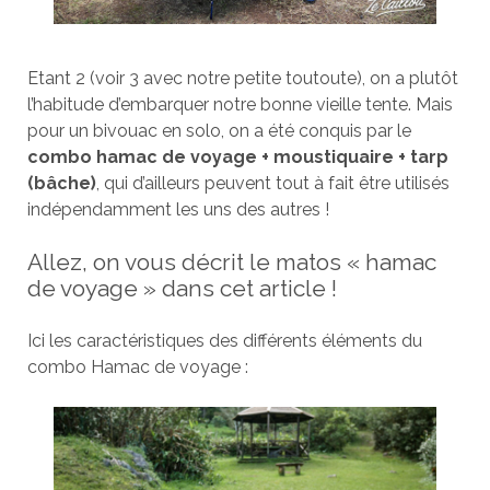
Etant 2 (voir 3 avec notre petite toutoute), on a plutôt
l’habitude d’embarquer notre bonne vieille tente. Mais
pour un bivouac en solo, on a été conquis par le
combo hamac de voyage + moustiquaire + tarp
(bâche)
, qui d’ailleurs peuvent tout à fait être utilisés
indépendamment les uns des autres !
Allez, on vous décrit le matos « hamac
de voyage » dans cet article !
Ici les caractéristiques des différents éléments du
combo Hamac de voyage :