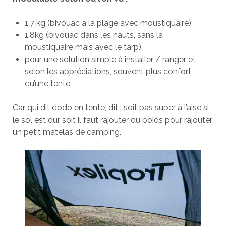
1,7 kg (bivouac à la plage avec moustiquaire),
1,8kg (bivouac dans les hauts, sans la
moustiquaire mais avec le tarp)
pour une solution simple à installer / ranger et
selon les appréciations, souvent plus confort
qu’une tente.
Car qui dit dodo en tente, dit : soit pas super à l’aise si
le sol est dur soit il faut rajouter du poids pour rajouter
un petit matelas de camping.