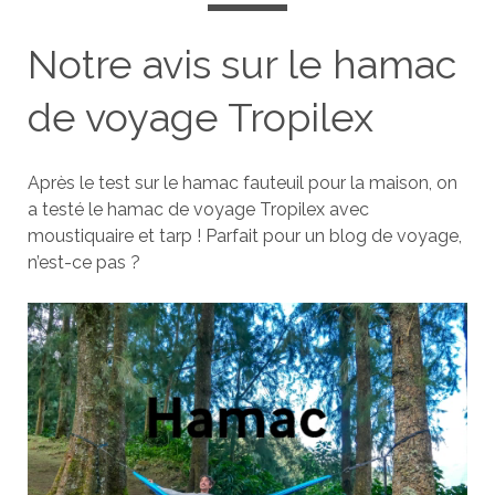
Notre avis sur le hamac
de voyage Tropilex
Après le test sur le hamac fauteuil pour la maison, on
a testé le hamac de voyage Tropilex avec
moustiquaire et tarp ! Parfait pour un blog de voyage,
n’est-ce pas ?