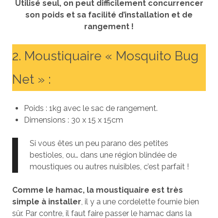
Utilisé seul, on peut difficilement concurrencer
son poids et sa facilité d’installation et de
rangement !
2. Moustiquaire « Mosquito Bug
Net » :
Poids : 1kg avec le sac de rangement.
Dimensions : 30 x 15 x 15cm
Si vous êtes un peu parano des petites
bestioles, ou… dans une région blindée de
moustiques ou autres nuisibles, c’est parfait !
Comme le hamac, la moustiquaire est très
simple à installer
, il y a une cordelette fournie bien
sûr. Par contre, il faut faire passer le hamac dans la