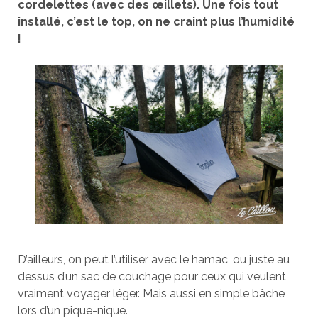
cordelettes (avec des œillets). Une fois tout
installé, c’est le top, on ne craint plus l’humidité
!
D’ailleurs, on peut l’utiliser avec le hamac, ou juste au
dessus d’un sac de couchage pour ceux qui veulent
vraiment voyager léger. Mais aussi en simple bâche
lors d’un pique-nique.