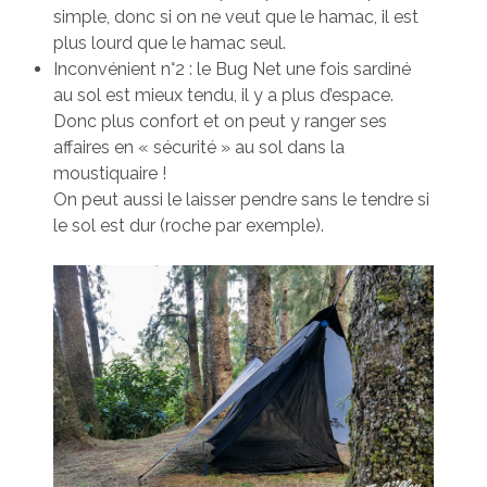
simple, donc si on ne veut que le hamac, il est
plus lourd que le hamac seul.
Inconvénient n°2 : le Bug Net une fois sardiné
au sol est mieux tendu, il y a plus d’espace.
Donc plus confort et on peut y ranger ses
affaires en « sécurité » au sol dans la
moustiquaire !
On peut aussi le laisser pendre sans le tendre si
le sol est dur (roche par exemple).