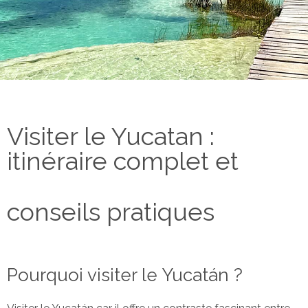
Visiter le Yucatan :
itinéraire complet et
conseils pratiques
Pourquoi visiter le Yucatán ?