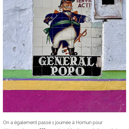
On a également passé 1 journée à Homun pour
ers