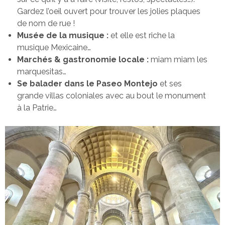
Gardez l’oeil ouvert pour trouver les jolies plaques
de nom de rue !
Musée de la musique :
et elle est riche la
musique Mexicaine…
Marchés & gastronomie locale :
miam miam les
marquesitas…
Se balader dans le Paseo Montejo
et ses
grande villas coloniales avec au bout le monument
à la Patrie…