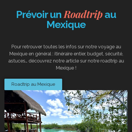
Roadtrip
Prévoir un
au
Mexique
Pour retrouver toutes les infos sur notre voyage au
Mexique en général : itinéraire entier, budget, sécurité,
astuces… découvrez notre article sur notre roadtrip au
Mexique !
Roadtrip au Mexique