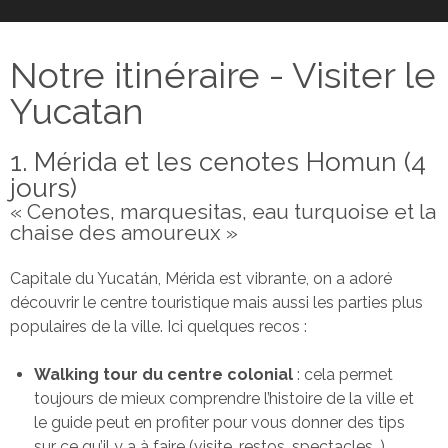
Notre itinéraire - Visiter le
Yucatan
1. Mérida et les cenotes Homun (4
jours)
« Cenotes, marquesitas, eau turquoise et la
chaise des amoureux »
Capitale du Yucatán, Mérida est vibrante, on a adoré
découvrir le centre touristique mais aussi les parties plus
populaires de la ville. Ici quelques recos :
Walking tour du centre colonial
: cela permet
toujours de mieux comprendre l’histoire de la ville et
le guide peut en profiter pour vous donner des tips
sur ce qu’il y a à faire (visite, restos, spectacles…).