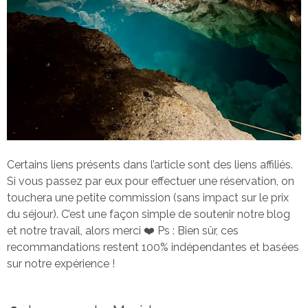
Certains liens présents dans l’article sont des liens affiliés.
Si vous passez par eux pour effectuer une réservation, on
touchera une petite commission (sans impact sur le prix
du séjour). C’est une façon simple de soutenir notre blog
et notre travail, alors merci ❤️ Ps : Bien sûr, ces
recommandations restent 100% indépendantes et basées
sur notre expérience !