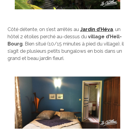
Côté détente, on s’est arrêtés au
Jardin d’Héva
, un
hôtel 2 étoiles perché au-dessus du
village d’Hell-
Bourg
. Bien situé (10/15 minutes à pied du village), il
s’agit de plusieurs petits bungalows en bois dans un
grand et beau jardin fleuri.