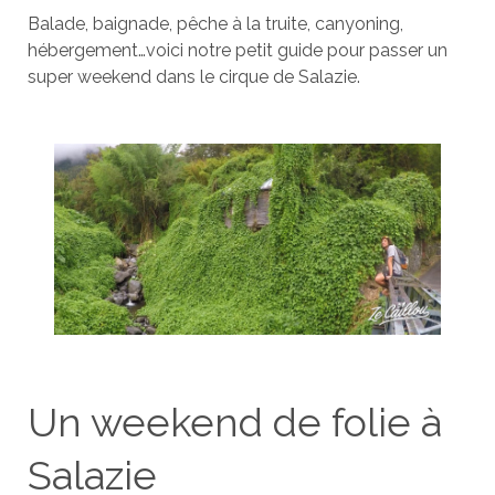
Balade, baignade, pêche à la truite, canyoning,
hébergement…voici notre petit guide pour passer un
super weekend dans le cirque de Salazie.
Un weekend de folie à
Salazie