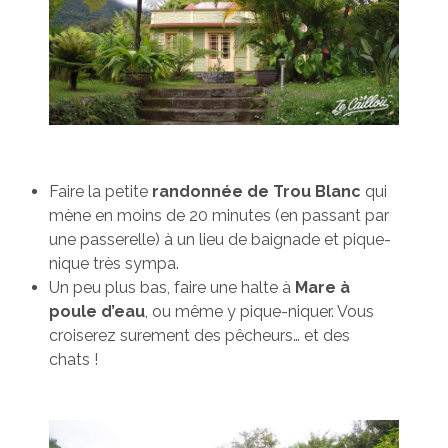
Faire la petite
randonnée de Trou Blanc
qui
mène en moins de 20 minutes (en passant par
une passerelle) à un lieu de baignade et pique-
nique très sympa.
Un peu plus bas, faire une halte à
Mare à
poule d’eau
, ou même y pique-niquer. Vous
croiserez surement des pêcheurs… et des
chats !