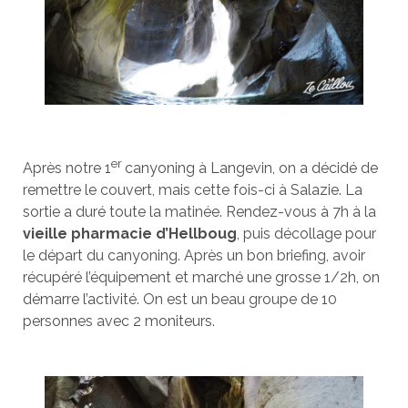
er
Après notre 1
canyoning à Langevin, on a décidé de
remettre le couvert, mais cette fois-ci à Salazie. La
sortie a duré toute la matinée. Rendez-vous à 7h à la
vieille pharmacie d’Hellboug
, puis décollage pour
le départ du canyoning. Après un bon briefing, avoir
récupéré l’équipement et marché une grosse 1/2h, on
démarre l’activité. On est un beau groupe de 10
personnes avec 2 moniteurs.