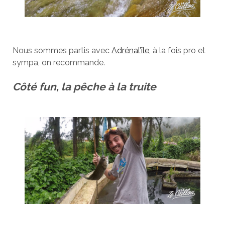
Nous sommes partis avec
Adrénal’île
, à la fois pro et
sympa, on recommande.
Côté fun, la pêche à la truite