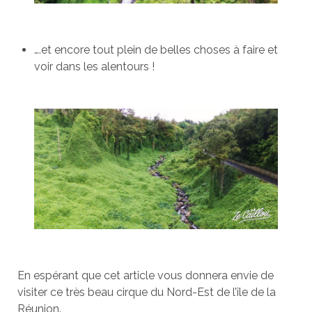
….et encore tout plein de belles choses à faire et
voir dans les alentours !
En espérant que cet article vous donnera envie de
visiter ce très beau cirque du Nord-Est de l’île de la
Réunion.