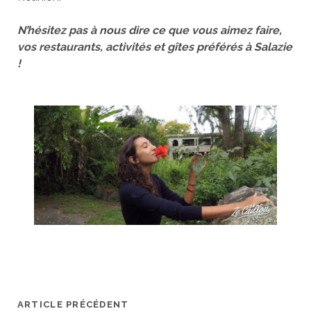
N’hésitez pas à nous dire ce que vous aimez faire,
vos restaurants, activités et gîtes préférés à Salazie
!
ARTICLE PRÉCÉDENT