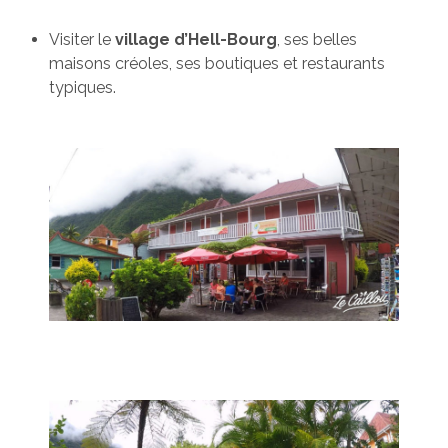
Visiter le
village d’Hell-Bourg
, ses belles
maisons créoles, ses boutiques et restaurants
typiques.