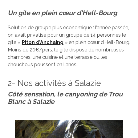
Un gite en plein cœur d’Hell-Bourg
Solution de groupe plus économique : l’année passée,
on avait privatisé pour un groupe de 14 personnes le
gite «
Piton d’Anchaing
» en plein cœur d’Hell-Bourg.
Moins de 20€/pers. le gite dispose de nombreuses
chambres, une cuisine et une terrasse où les
chouchous poussent en lianes.
2- Nos activités à Salazie
Côté sensation, le canyoning de Trou
Blanc à Salazie