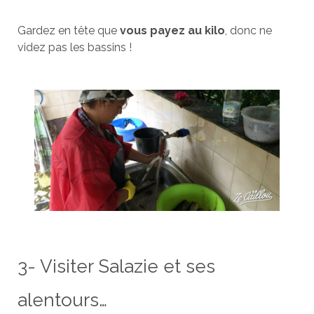
Gardez en tête que
vous payez au kilo
, donc ne
videz pas les bassins !
3- Visiter Salazie et ses
alentours…