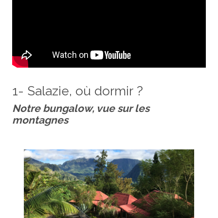
1- Salazie, où dormir ?
Notre bungalow, vue sur les
montagnes