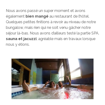
Nous avons passé un super moment et avons
également
bien mangé
au restaurant de l’hôtel.
Quelques petites finitions à revoir au niveau de notre
bungalow, mais rien qui ne soit venu gâcher notre
séjour là-bas. Nous avons d’ailleurs testé la partie SPA,
sauna et jacuzzi
, agréable mais en travaux lorsque
nous y étions.