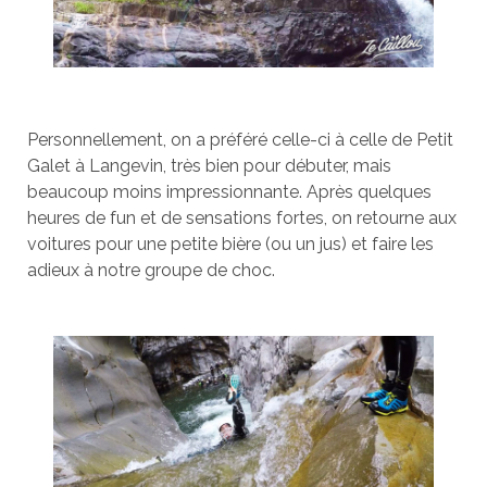
Personnellement, on a préféré celle-ci à celle de Petit
Galet à Langevin, très bien pour débuter, mais
beaucoup moins impressionnante. Après quelques
heures de fun et de sensations fortes, on retourne aux
voitures pour une petite bière (ou un jus) et faire les
adieux à notre groupe de choc.