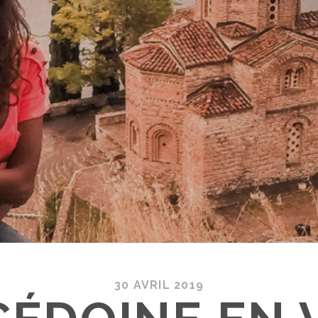
30 AVRIL 2019