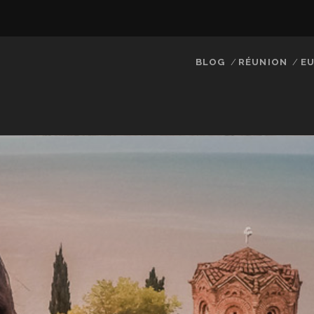
BLOG
RÉUNION
EU