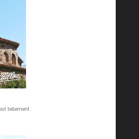
est tellement