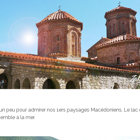
un peu pour admirer nos 1ers paysages Macédoniens. Le lac 
semble à la mer.