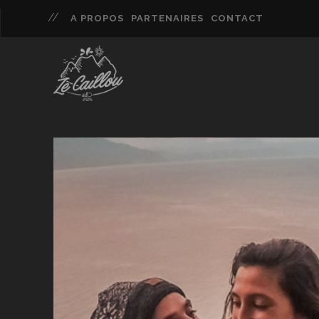
A PROPOS
PARTENAIRES
CONTACT