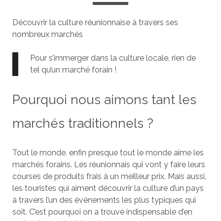
Découvrir la culture réunionnaise à travers ses
nombreux marchés
Pour s’immerger dans la culture locale, rien de
tel qu’un marché forain !
Pourquoi nous aimons tant les
marchés traditionnels ?
Tout le monde, enfin presque tout le monde aime les
marchés forains. Les réunionnais qui vont y faire leurs
courses de produits frais à un meilleur prix. Mais aussi,
les touristes qui aiment découvrir la culture d’un pays
à travers l’un des événements les plus typiques qui
soit. C’est pourquoi on a trouvé indispensable d’en