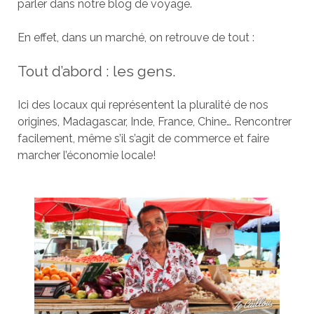
parler dans notre blog de voyage.
En effet, dans un marché, on retrouve de tout :
Tout d’abord : les gens.
Ici des locaux qui représentent la pluralité de nos
origines, Madagascar, Inde, France, Chine… Rencontrer
facilement, même s’il s’agit de commerce et faire
marcher l’économie locale!