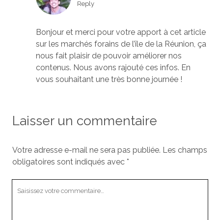
Reply
Bonjour et merci pour votre apport à cet article
sur les marchés forains de l’île de la Réunion, ça
nous fait plaisir de pouvoir améliorer nos
contenus. Nous avons rajouté ces infos. En
vous souhaitant une très bonne journée !
Laisser un commentaire
Votre adresse e-mail ne sera pas publiée.
Les champs
obligatoires sont indiqués avec
*
Votre
commentaire