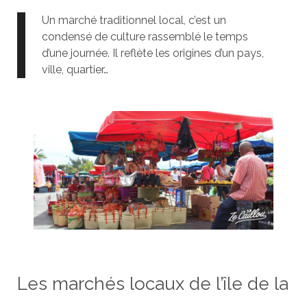
Un marché traditionnel local, c’est un
condensé de culture rassemblé le temps
d’une journée. Il reflète les origines d’un pays,
ville, quartier…
Les marchés locaux de l’île de la