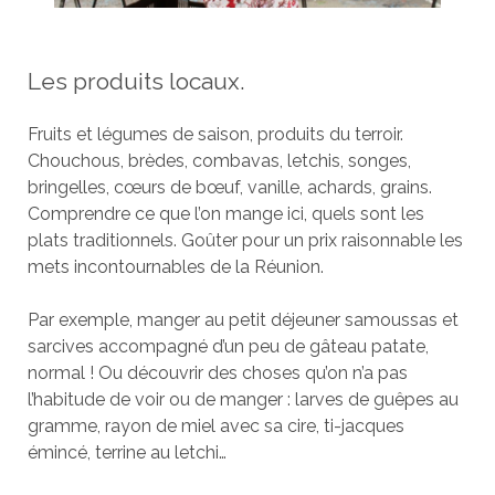
Les produits locaux.
Fruits et légumes de saison, produits du terroir.
Chouchous, brèdes, combavas, letchis, songes,
bringelles, cœurs de bœuf, vanille, achards, grains.
Comprendre ce que l’on mange ici, quels sont les
plats traditionnels. Goûter pour un prix raisonnable les
mets incontournables de la Réunion.
Par exemple, manger au petit déjeuner samoussas et
sarcives accompagné d’un peu de gâteau patate,
normal ! Ou découvrir des choses qu’on n’a pas
l’habitude de voir ou de manger : larves de guêpes au
gramme, rayon de miel avec sa cire, ti-jacques
émincé, terrine au letchi…