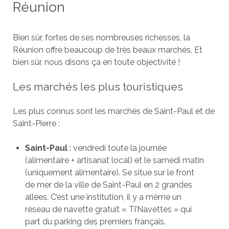
Réunion
Bien sûr, fortes de ses nombreuses richesses, la
Réunion offre beaucoup de très beaux marchés. Et
bien sûr, nous disons ça en toute objectivité !
Les marchés les plus touristiques
Les plus connus sont les marchés de Saint-Paul et de
Saint-Pierre :
Saint-Paul
: vendredi toute la journée
(alimentaire + artisanat local) et le samedi matin
(uniquement alimentaire). Se situe sur le front
de mer de la ville de Saint-Paul en 2 grandes
allées. C’est une institution, il y a même un
réseau de navette gratuit « Ti’Navettes » qui
part du parking des premiers français.