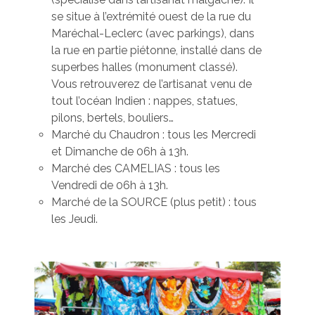
se situe à l’extrémité ouest de la rue du
Maréchal-Leclerc (avec parkings), dans
la rue en partie piétonne, installé dans de
superbes halles (monument classé).
Vous retrouverez de l’artisanat venu de
tout l’océan Indien : nappes, statues,
pilons, bertels, bouliers…
Marché du Chaudron : tous les Mercredi
et Dimanche de 06h à 13h.
Marché des CAMELIAS : tous les
Vendredi de 06h à 13h.
Marché de la SOURCE (plus petit) : tous
les Jeudi.