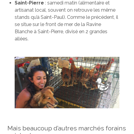
Saint-Pierre
: samedi matin (alimentaire et
artisanat local, souvent on retrouve les même
stands qu’à Saint-Paul). Comme le précédent, il
se situe sur le front de mer de la Ravine
Blanche à Saint-Pierre, divisé en 2 grandes
allées.
Mais beaucoup d’autres marchés forains