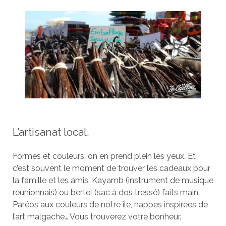
L’artisanat local.
Formes et couleurs, on en prend plein les yeux. Et
c’est souvent le moment de trouver les cadeaux pour
la famille et les amis. Kayamb (instrument de musique
réunionnais) ou bertel (sac à dos tressé) faits main.
Paréos aux couleurs de notre île, nappes inspirées de
l’art malgache… Vous trouverez votre bonheur.