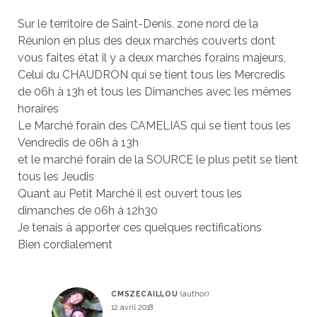
Sur le territoire de Saint-Denis, zone nord de la
Réunion en plus des deux marchés couverts dont
vous faites état il y a deux marchés forains majeurs,
Celui du CHAUDRON qui se tient tous les Mercredis
de 06h à 13h et tous les Dimanches avec les mêmes
horaires
Le Marché forain des CAMELIAS qui se tient tous les
Vendredis de 06h à 13h
et le marché forain de la SOURCE le plus petit se tient
tous les Jeudis
Quant au Petit Marché il est ouvert tous les
dimanches de 06h à 12h30
Je tenais à apporter ces quelques rectifications
Bien cordialement
CMSZECAILLOU
12 avril 2018