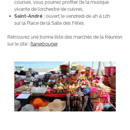
courses, vous pourrez profiter de la musique
vivante de l’orchestre de cuivres.
Saint-André
: ouvert le vendredi de 4h à 12h
sur la Place de la Salle des Fêtes.
Retrouvez une bonne liste des marchés de la Réunion
sur le site :
flanerbouger