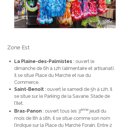
Zone Est
La Plaine-des-Palmistes
: ouvert le
dimanche de 6h à 12h (alimentaire et artisanat).
Il se situe Place du Marché et rue du
Commerce.
Saint-Benoît
: ouvert le samedi de 5h à 12h. Il
se situe sur le Parking de la Savane, Stade de
l’Ilet.
ème
Bras-Panon
: ouvert tous les 3
jeudi du
mois de 8h à 18h. Il se situe comme son nom
l’indique sur la Place du Marché Forain. Entre 2