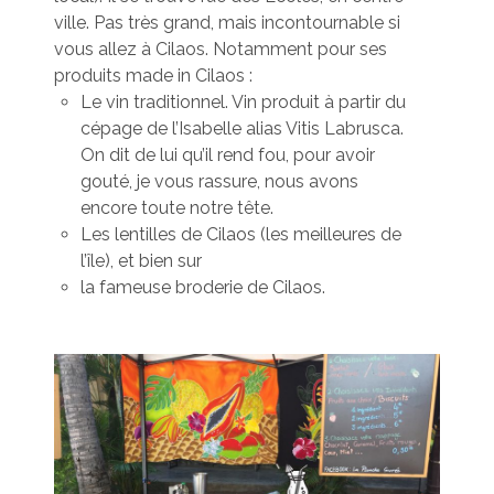
ville. Pas très grand, mais incontournable si
vous allez à Cilaos. Notamment pour ses
produits made in Cilaos :
Le vin traditionnel. Vin produit à partir du
cépage de l’Isabelle alias Vitis Labrusca.
On dit de lui qu’il rend fou, pour avoir
gouté, je vous rassure, nous avons
encore toute notre tête.
Les lentilles de Cilaos (les meilleures de
l’île), et bien sur
la fameuse broderie de Cilaos.