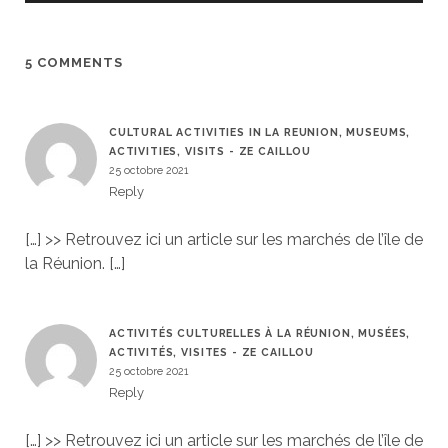
5 COMMENTS
CULTURAL ACTIVITIES IN LA REUNION, MUSEUMS,
ACTIVITIES, VISITS - ZE CAILLOU
25 octobre 2021
Reply
[…] >> Retrouvez ici un article sur les marchés de l’île de
la Réunion. […]
ACTIVITÉS CULTURELLES À LA RÉUNION, MUSÉES,
ACTIVITÉS, VISITES - ZE CAILLOU
25 octobre 2021
Reply
[…] >> Retrouvez ici un article sur les marchés de l’île de