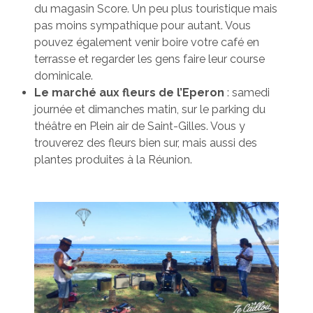
du magasin Score. Un peu plus touristique mais
pas moins sympathique pour autant. Vous
pouvez également venir boire votre café en
terrasse et regarder les gens faire leur course
dominicale.
Le marché aux fleurs de l’Eperon
: samedi
journée et dimanches matin, sur le parking du
théâtre en Plein air de Saint-Gilles. Vous y
trouverez des fleurs bien sur, mais aussi des
plantes produites à la Réunion.