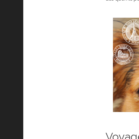
Voyage