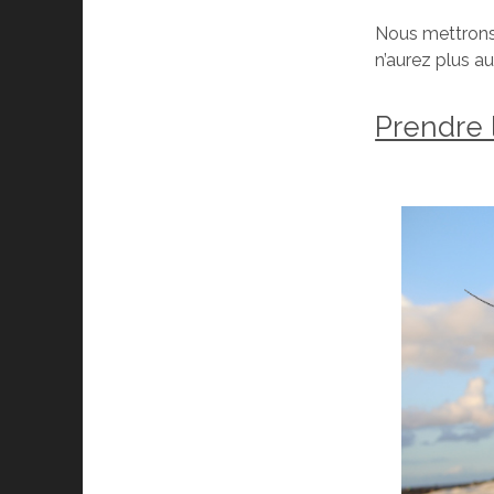
Nous mettrons 
n’aurez plus au
Prendre 