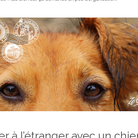
r à l’étranger avec un chie