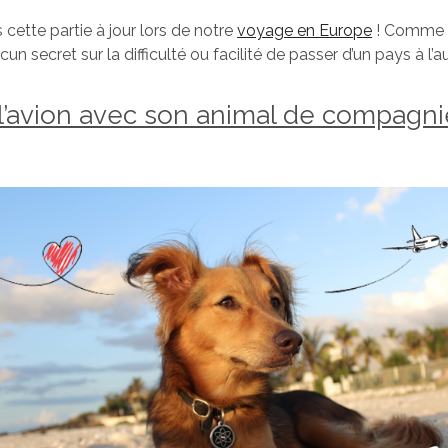
cette partie à jour lors de notre
voyage en Europe
! Comme 
cun secret sur la difficulté ou facilité de passer d’un pays à l’au
l’avion avec son animal de compagni