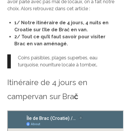
avoir parlé avec pas mal de locaux, on a fait notre
choix. Alors retrouvez dans cet article :
1/ Notre itinéraire de 4 jours, 4 nuits en
Croatie sur l’île de Brač en van.
2/ Tout ce qu’il faut savoir pour visiter
Brac en van aménagé.
Coins paisibles, plages superbes, eau
turquoise, nourriture locale à tomber…
Itinéraire de 4 jours en
campervan sur Bra
č