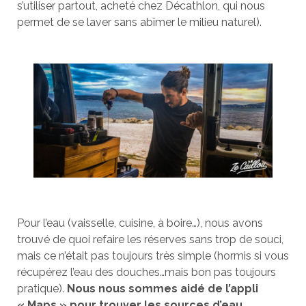
s’utiliser partout, acheté chez Décathlon, qui nous
permet de se laver sans abîmer le milieu naturel).
Pour l’eau (vaisselle, cuisine, à boire…), nous avons
trouvé de quoi refaire les réserves sans trop de souci,
mais ce n’était pas toujours très simple (hormis si vous
récupérez l’eau des douches…mais bon pas toujours
pratique).
Nous nous sommes aidé de l’appli
« Maps » pour trouver les sources d’eau