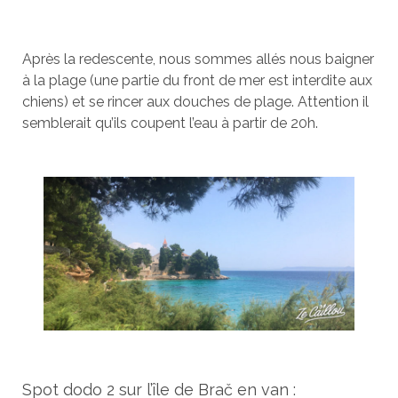
Après la redescente, nous sommes allés nous baigner
à la plage (une partie du front de mer est interdite aux
chiens) et se rincer aux douches de plage. Attention il
semblerait qu’ils coupent l’eau à partir de 20h.
Spot dodo 2 sur l’île de Brač en van :