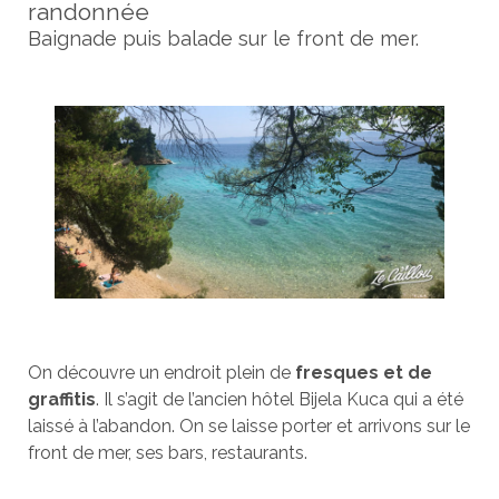
randonnée
Baignade puis balade sur le front de mer.
On découvre un endroit plein de
fresques et de
graffitis
. Il s’agit de l’ancien hôtel Bijela Kuca qui a été
laissé à l’abandon. On se laisse porter et arrivons sur le
front de mer, ses bars, restaurants.