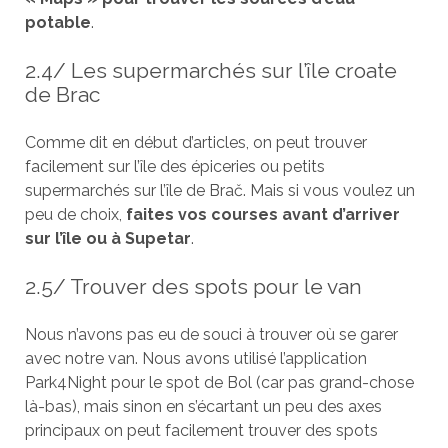
potable
.
2.4/ Les supermarchés sur l’île croate
de Brac
Comme dit en début d’articles, on peut trouver
facilement sur l’île des épiceries ou petits
supermarchés sur l’île de Brač. Mais si vous voulez un
peu de choix,
faites vos courses avant d’arriver
sur l’île ou à Supetar
.
2.5/ Trouver des spots pour le van
Nous n’avons pas eu de souci à trouver où se garer
avec notre van. Nous avons utilisé l’application
Park4Night pour le spot de Bol (car pas grand-chose
là-bas), mais sinon en s’écartant un peu des axes
principaux on peut facilement trouver des spots