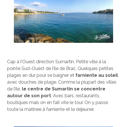
Cap à l’Ouest direction Sumartin. Petite ville à la
pointe Sud-Ouest de l’île de Brač. Quelques petites
plages en dur pour se baigner et
farniente au soleil
avec douches de plage. Comme la plupart des villes
de l’île,
le centre de Sumartin se concentre
autour de son port
. Avec bars, restaurants,
boutiques mais on en fait vite le tour. On y passe
toute la matinée à farniente et le déjeuner.