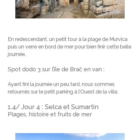
En redescendant, un petit tour à la plage de Murvica
puis un verre en bord de mer pour bien finir cette belle
journée.
Spot dodo 3 sur l’île de Brač en van :
Ayant fini la journée un peu tard, nous sommes
retournés sur le petit parking à l’Ouest de la ville.
1.4/ Jour 4 : Selca et Sumartin
Plages, histoire et fruits de mer