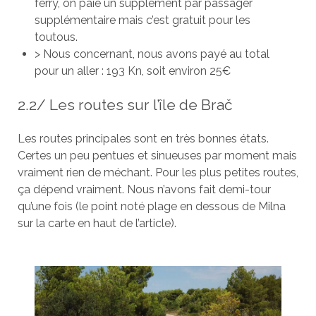
ferry, on paie un supplément par passager
supplémentaire mais c’est gratuit pour les
toutous.
> Nous concernant, nous avons payé au total
pour un aller : 193 Kn, soit environ 25€
2.2/ Les routes sur l’île de Brač
Les routes principales sont en très bonnes états.
Certes un peu pentues et sinueuses par moment mais
vraiment rien de méchant. Pour les plus petites routes,
ça dépend vraiment. Nous n’avons fait demi-tour
qu’une fois (le point noté plage en dessous de Milna
sur la carte en haut de l’article).