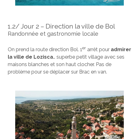
1.2/ Jour 2 – Direction la ville de Bol
Randonnée et gastronomie locale
er
On prend la route direction Bol. 1
arrêt pour
admirer
la ville de Lozisca
… superbe petit village avec ses
maisons blanches et son haut clocher. Pas de
problème pour se déplacer sur Brac en van.