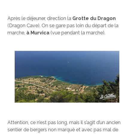
Après le déjeuner, direction la
Grotte du Dragon
(Dragon Cave). On se gare pas loin du départ de la
marche,
à Murvica
(vue pendant la marche).
Attention, ce n’est pas long, mais il s’agit d’un ancien
sentier de bergers non marqué et avec pas mal de