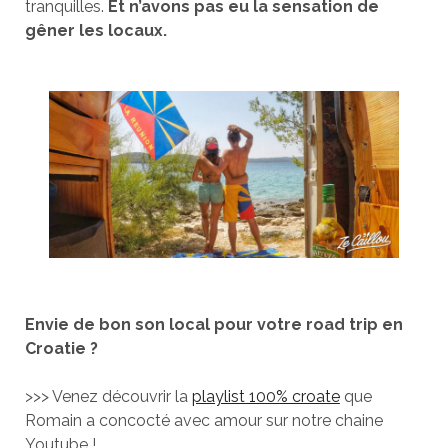
tranquilles.
Et n’avons pas eu la sensation de
gêner les locaux.
Envie de bon son local pour votre road trip en
Croatie ?
>>> Venez découvrir la
playlist 100% croate
que
Romain a concocté avec amour sur notre chaine
Youtube !