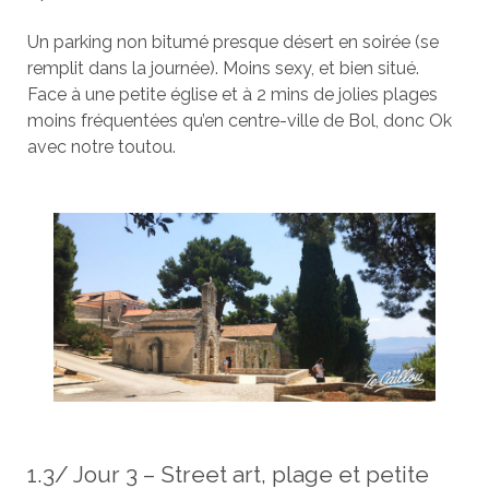
Un parking non bitumé presque désert en soirée (se
remplit dans la journée). Moins sexy, et bien situé.
Face à une petite église et à 2 mins de jolies plages
moins fréquentées qu’en centre-ville de Bol, donc Ok
avec notre toutou.
1.3/ Jour 3 – Street art, plage et petite