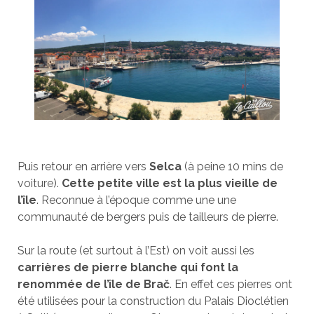
Puis retour en arrière vers
Selca
(à peine 10 mins de
voiture).
Cette petite ville est la plus vieille de
l’île
. Reconnue à l’époque comme une une
communauté de bergers puis de tailleurs de pierre.
Sur la route (et surtout à l’Est) on voit aussi les
carrières de pierre blanche qui font la
renommée de l’île de Brač
. En effet ces pierres ont
été utilisées pour la construction du Palais Dioclétien