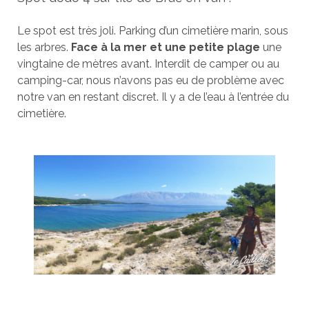
Le spot est très joli. Parking d’un cimetière marin, sous
les arbres.
Face à la mer et une petite plage
une
vingtaine de mètres avant. Interdit de camper ou au
camping-car, nous n’avons pas eu de problème avec
notre van en restant discret. Il y a de l’eau à l’entrée du
cimetière.