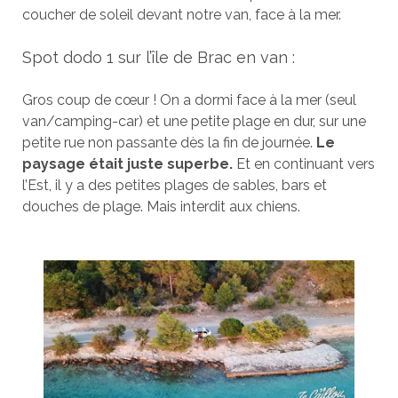
coucher de soleil devant notre van, face à la mer.
Spot dodo 1 sur l’île de Brac en van :
Gros coup de cœur ! On a dormi face à la mer (seul
van/camping-car) et une petite plage en dur, sur une
petite rue non passante dès la fin de journée.
Le
paysage était juste superbe.
Et en continuant vers
l’Est, il y a des petites plages de sables, bars et
douches de plage. Mais interdit aux chiens.