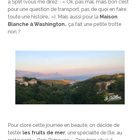
à Split (vous me direz : « Ok, pas mal, mais bon c’est
pour une question de transport, pas de quoi en faire
toute une histoire… »). Mais aussi pour la
Maison
Blanche à Washington
… ça fait une petite trotte
non ?
Pour clore cette journée en beauté, on décide de
tester
les fruits de mer
, une spécialité de l’île, au