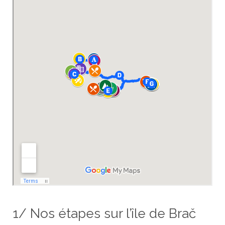
1/ Nos étapes sur l’île de Brač