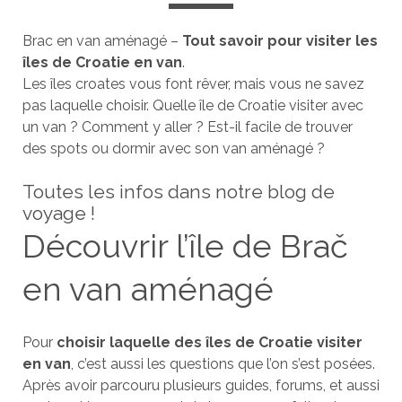
Brac en van aménagé –
Tout savoir pour visiter les
îles de Croatie en van
.
Les îles croates vous font rêver, mais vous ne savez
pas laquelle choisir. Quelle île de Croatie visiter avec
un van ? Comment y aller ? Est-il facile de trouver
des spots ou dormir avec son van aménagé ?
Toutes les infos dans notre blog de
voyage !
Découvrir l’île de Brač
en van aménagé
Pour
choisir laquelle des îles de Croatie visiter
en van
, c’est aussi les questions que l’on s’est posées.
Après avoir parcouru plusieurs guides, forums, et aussi