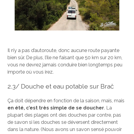
Il n’y a pas d’autoroute, donc aucune route payante
bien sûr. De plus, l’île ne faisant que 50 km sur 20 km,
vous ne devrez jamais conduire bien longtemps peu
importe où vous irez.
2.3/ Douche et eau potable sur Brač
Ça doit dépendre en fonction de la saison, mais, mais
en été, c’est très simple de se doucher
. La
plupart des plages ont des douches par contre, pas
de savon si les douches se déversent directement
dans la nature. (Nous avons un savon sensé pouvoir