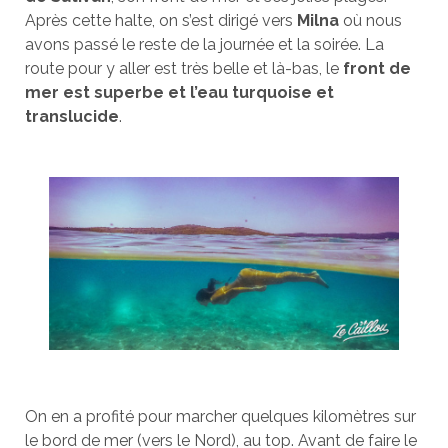
Après cette halte, on s’est dirigé vers
Milna
où nous
avons passé le reste de la journée et la soirée. La
route pour y aller est très belle et là-bas, le
front de
mer est superbe et l’eau turquoise et
translucide
.
On en a profité pour marcher quelques kilomètres sur
le bord de mer (vers le Nord), au top. Avant de faire le