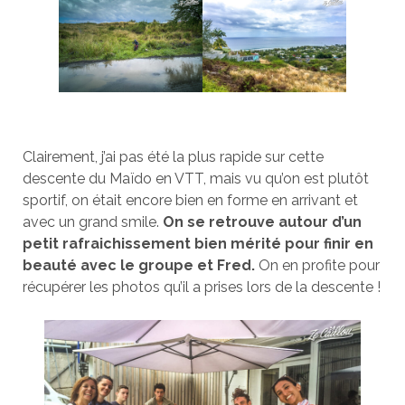
Clairement, j’ai pas été la plus rapide sur cette
descente du Maïdo en VTT, mais vu qu’on est plutôt
sportif, on était encore bien en forme en arrivant et
avec un grand smile.
On se retrouve autour d’un
petit rafraichissement bien mérité pour finir en
beauté avec le groupe et Fred.
On en profite pour
récupérer les photos qu’il a prises lors de la descente !