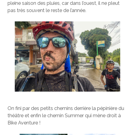
pleine saison des pluies, car dans l’ouest, il ne pleut
pas très souvent le reste de l’année.
On fini par des petits chemins derrière la pépinière du
théâtre et enfin le chemin Summer qui mène droit à
Bike Aventure !