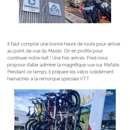
Il faut compter une bonne heure de route pour arriver
au point de vue du Maïdo. On en profite pour
continuer notre nuit ! Une fois arrivés, Fred nous
propose d’aller admirer la magnifique vue sur Mafate.
Pendant ce temps, il prépare les vélos solidement
harnachés à la remorque spéciale VTT.