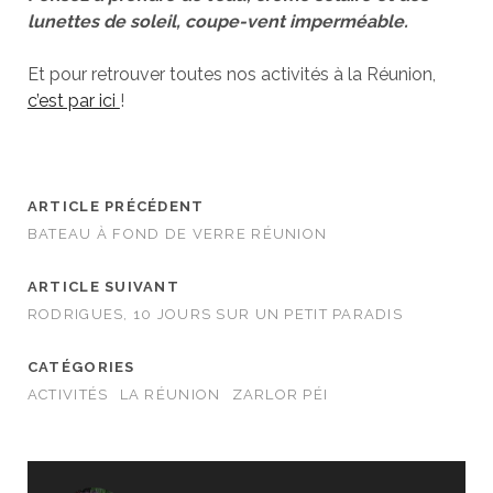
lunettes de soleil, coupe-vent imperméable.
Et pour retrouver toutes nos activités à la Réunion,
c’est par ici
!
ARTICLE PRÉCÉDENT
BATEAU À FOND DE VERRE RÉUNION
ARTICLE SUIVANT
RODRIGUES, 10 JOURS SUR UN PETIT PARADIS
CATÉGORIES
ACTIVITÉS
LA RÉUNION
ZARLOR PÉI