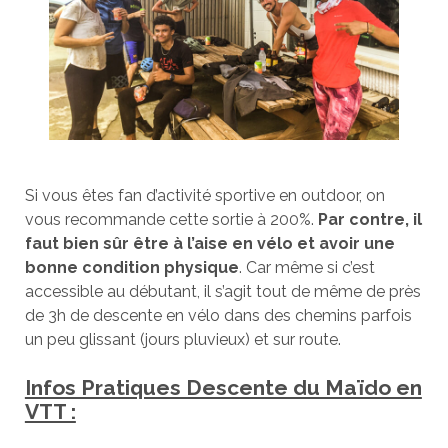
Si vous êtes fan d’activité sportive en outdoor, on
vous recommande cette sortie à 200%.
Par contre, il
faut bien sûr être à l’aise en vélo et avoir une
bonne condition physique
. Car même si c’est
accessible au débutant, il s’agit tout de même de près
de 3h de descente en vélo dans des chemins parfois
un peu glissant (jours pluvieux) et sur route.
Infos Pratiques Descente du Maïdo en
VTT :