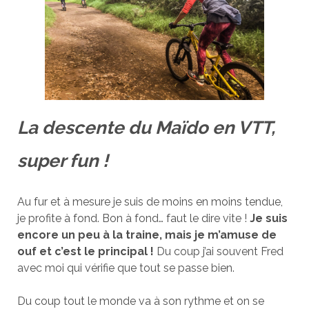
La descente du Maïdo en VTT,
super fun !
Au fur et à mesure je suis de moins en moins tendue,
je profite à fond. Bon à fond… faut le dire vite !
Je suis
encore un peu à la traine, mais je m’amuse de
ouf et c’est le principal !
Du coup j’ai souvent Fred
avec moi qui vérifie que tout se passe bien.
Du coup tout le monde va à son rythme et on se