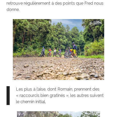
retrouve régulièrement à des points que Fred nous
donne.
Les plus à l’aise, dont Romain, prennent des
« raccourcis bien gratinés », les autres suivent
le chemin initial.