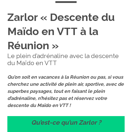
Zarlor « Descente du
Maïdo en VTT à la
Réunion »
Le plein d’adrénaline avec la descente
du Maïdo en VTT
Qu’on soit en vacances à la Réunion ou pas, si vous
cherchez une activité de plein air, sportive, avec de
superbes paysages, tout en faisant le plein
d’adrénaline, n’hésitez pas et réservez votre
descente du Maïdo en VTT !
Qu’est-ce qu’un Zarlor ?