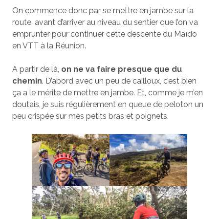
On commence donc par se mettre en jambe sur la
route, avant d’arriver au niveau du sentier que l’on va
emprunter pour continuer cette descente du Maïdo
en VTT à la Réunion.
A partir de là,
on ne va faire presque que du
chemin
. D’abord avec un peu de cailloux, c’est bien
ça a le mérite de mettre en jambe. Et, comme je m’en
doutais, je suis régulièrement en queue de peloton un
peu crispée sur mes petits bras et poignets.