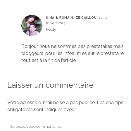
NINA & ROMAIN, ZE CAILLOU
12 mars 2025
Reply
Bonjour, nous ne sommes pas prestataires mais
bloggeurs, pour les infos utiles sur le prestataire
tout est à la fin de l’article.
Laisser un commentaire
Votre adresse e-mail ne sera pas publiée.
Les champs
obligatoires sont indiqués avec
*
Votre
commentaire