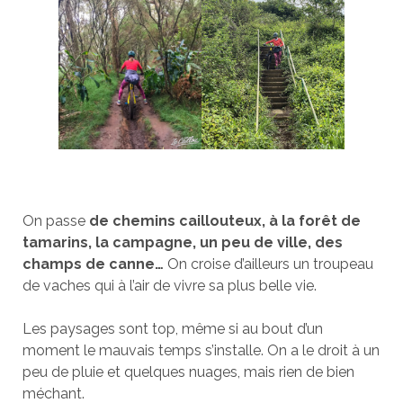
On passe
de chemins caillouteux, à la forêt de
tamarins, la campagne, un peu de ville, des
champs de canne…
On croise d’ailleurs un troupeau
de vaches qui à l’air de vivre sa plus belle vie.
Les paysages sont top, même si au bout d’un
moment le mauvais temps s’installe. On a le droit à un
peu de pluie et quelques nuages, mais rien de bien
méchant.