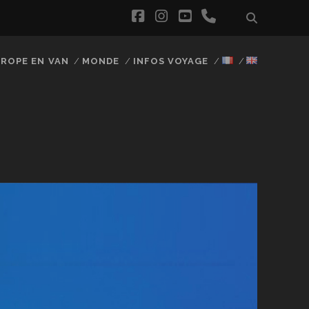
facebook
instagram
youtube
phone
ROPE EN VAN
MONDE
INFOS VOYAGE